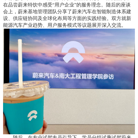
在品尝蔚来特饮中感受“用户企业”的服务理念。随后的座谈
会上，蔚来基地管理团队分享了蔚来汽车在智能制造体系建
设、供应链协同及全球化布局等方面的实践经验。双方就新
能源汽车产业趋势、用户服务模式等议题展开深入交流。
随后，在专业试驾专员引导下，学员分组试乘试驾蔚来