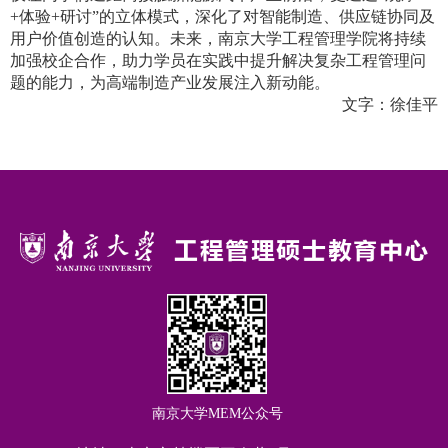
+
体验
+
研讨”的立体模式，深化了对智能制造、供应链协同及
用户价值创造的认知。未来，南京大学工程管理学院将持续
加强校企合作，助力学员在实践中提升解决复杂工程管理问
题的能力，为高端制造产业发展注入新动能。
文字：徐佳平
南京大学MEM公众号