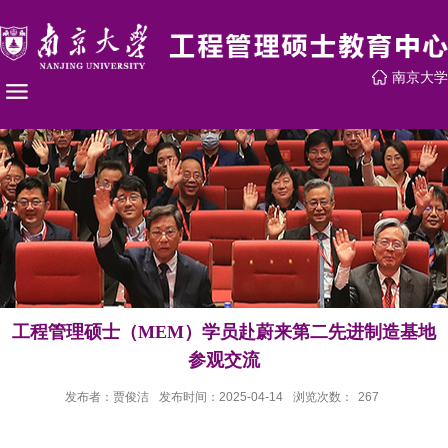
南京大学
工程管理硕士（MEM）学员赴蔚来第二先进制造基地
参观交流
发布者：贾俊洁
发布时间：2025-04-14
浏览次数：
267