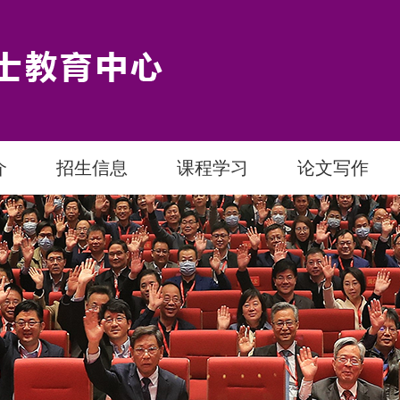
介
招生信息
课程学习
论文写作