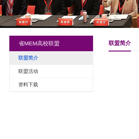
联盟简介
省MEM高校联盟
联盟简介
联盟活动
资料下载