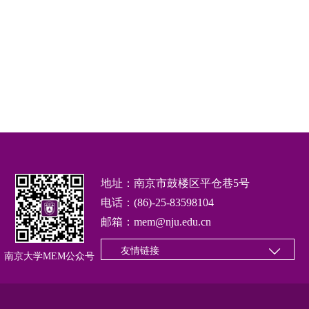
地址：南京市鼓楼区平仓巷5号
电话：(86)-25-83598104
邮箱：mem@nju.edu.cn
友情链接
南京大学MEM公众号