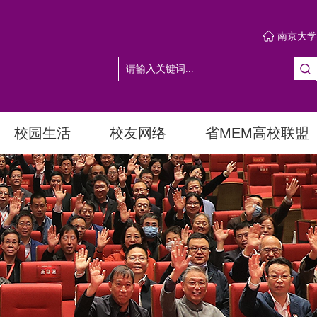
南京大学
校园生活
校友网络
省MEM高校联盟