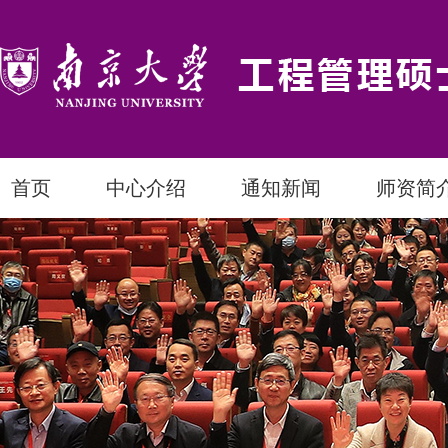
首页
中心介绍
通知新闻
师资简