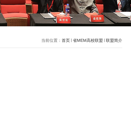
当前位置：
首页
省MEM高校联盟
联盟简介