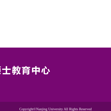
Copyright©Nanjing University All Rights Reserved